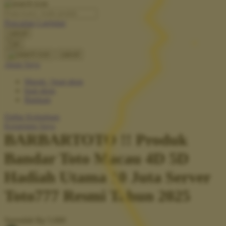
O
Pencarian Lanjutan
Oh Ma Grain
cancel
Okiedog
Cari
cancel
P
Akun Saya
Masuk / buat akun
Peachy
buat akun
Phil & Ted's
Bantuan
Philips Avent
Daftar Keinginan
Keranjang Saya
Pigeon
BARBARTOTO !! Produk
Playgro
Bandar Toto Macau 4D 5D
Poled Global
Hadiah Utama 10 Juta Server
Ponycycle
Toto777 Resmi Tahun 2025
Puma
Pureats
Serendah
Rp 5.000