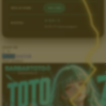
Twistshake
MULAI DARI
IDR 5.000
TY Toys
⭐ 9.9 / 5
RATING
U
36.101.237 ulasan pengguna
V
choose qty
Veja
DAFTAR
LOGIN
Vitaflow
Share product:
Vtech
W
Waterland
Wellness
X