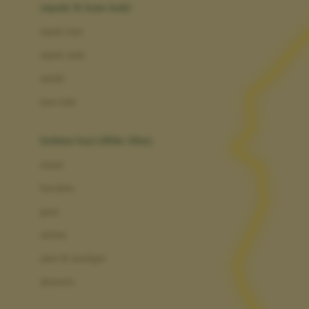
Beauty Barn
sepatu & kaus kaki
Bio Oil
sepatu bayi
Biolane
sepatu anak
Bite Fighters
sandal
Bizzi Growin
kaus kaki
Blackmores
fashion bayi (0bln-3thn)
Blooming Marvellous
atasan
Bonnels
bawahan
Bravado
gaun
Bruder
setelan
Brush Baby
jaket & kardigan
Buds Organics
aksesoris
Bugaboo
Buggygear