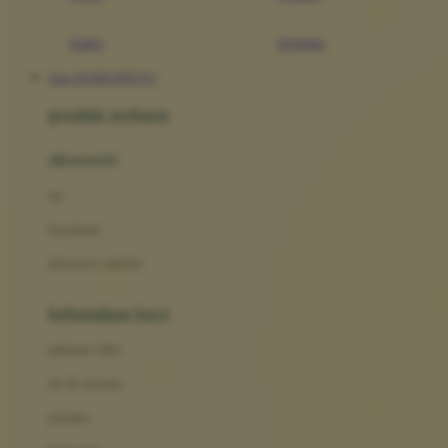
Asics
Aveeno
Situs BARBARTOTO
produk terbaru
aksesoris
tas
kacamata
aksesoris rambut
kebutuhan bayi
pakaian tidur
set & terusan
piyama