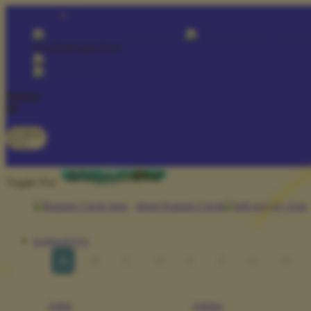
lewati ke Konten
download apps
gift reg
download app from:
Bahasa
ID
Toggle Nav
about Kanmo Circle
BARBARTOTO
A
B
C
D
E
F
G
H
Addo
Adidas