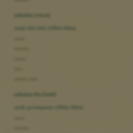
pakaian renang
anak laki-laki (18bln-8thn)
atasan
bawahan
setelan
jaket
pakaian dalam
pakaian ibu hamil
anak perempuan (18bln-8thn)
atasan
bawahan