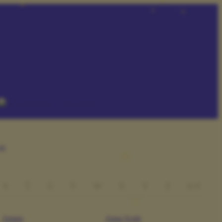
Contact Us
us
S
T
U
V
W
X
Y
Z
0-9
Amara
Aqua Scale